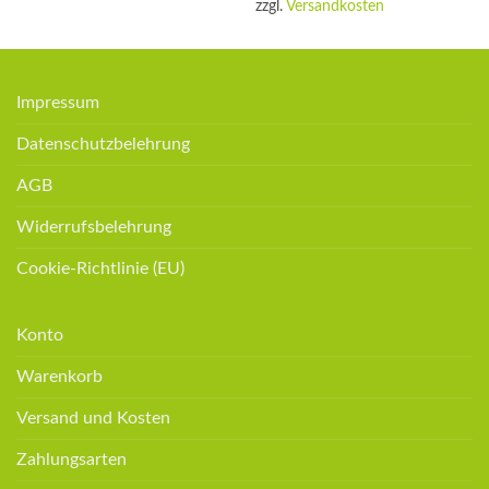
zzgl.
Versandkosten
Impressum
Datenschutzbelehrung
AGB
Widerrufsbelehrung
Cookie-Richtlinie (EU)
Konto
Warenkorb
Versand und Kosten
Zahlungsarten