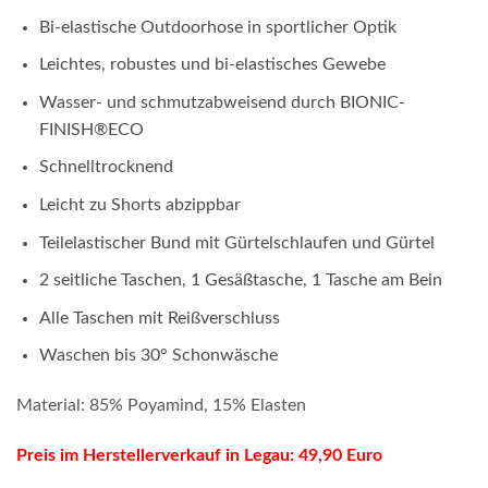
Bi-elastische Outdoorhose in sportlicher Optik
Leichtes, robustes und bi-elastisches Gewebe
Wasser- und schmutzabweisend durch BIONIC-
FINISH®ECO
Schnelltrocknend
Leicht zu Shorts abzippbar
Teilelastischer Bund mit Gürtelschlaufen und Gürtel
2 seitliche Taschen, 1 Gesäßtasche, 1 Tasche am Bein
Alle Taschen mit Reißverschluss
Waschen bis 30° Schonwäsche
Material: 85% Poyamind, 15% Elasten
Preis im Herstellerverkauf in Legau: 49,90 Euro