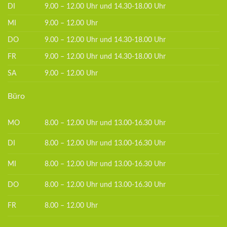
DI
9.00 – 12.00 Uhr und 14.30-18.00 Uhr
MI
9.00 – 12.00 Uhr
DO
9.00 – 12.00 Uhr und 14.30-18.00 Uhr
FR
9.00 – 12.00 Uhr und 14.30-18.00 Uhr
SA
9.00 – 12.00 Uhr
Büro
MO
8.00 – 12.00 Uhr und 13.00-16.30 Uhr
DI
8.00 – 12.00 Uhr und 13.00-16.30 Uhr
MI
8.00 – 12.00 Uhr und 13.00-16.30 Uhr
DO
8.00 – 12.00 Uhr und 13.00-16.30 Uhr
FR
8.00 – 12.00 Uhr