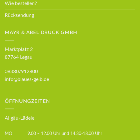
Wie bestellen?
Rücksendung
MAYR & ABEL DRUCK GMBH
Marktplatz 2
87764 Legau
08330/912800
info@blaues-gelb.de
ÖFFNUNGZEITEN
Allgäu-Lädele
MO
9.00 – 12.00 Uhr und 14.30-18.00 Uhr