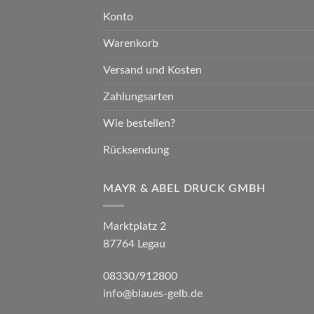
Konto
Warenkorb
Versand und Kosten
Zahlungsarten
Wie bestellen?
Rücksendung
MAYR & ABEL DRUCK GMBH
Marktplatz 2
87764 Legau
08330/912800
info@blaues-gelb.de