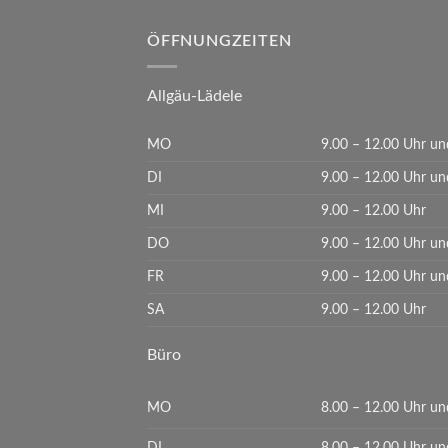
ÖFFNUNGZEITEN
Allgäu-Lädele
MO
9.00 – 12.00 Uhr un
DI
9.00 – 12.00 Uhr un
MI
9.00 – 12.00 Uhr
DO
9.00 – 12.00 Uhr un
FR
9.00 – 12.00 Uhr un
SA
9.00 – 12.00 Uhr
Büro
MO
8.00 – 12.00 Uhr un
DI
8.00 – 12.00 Uhr un