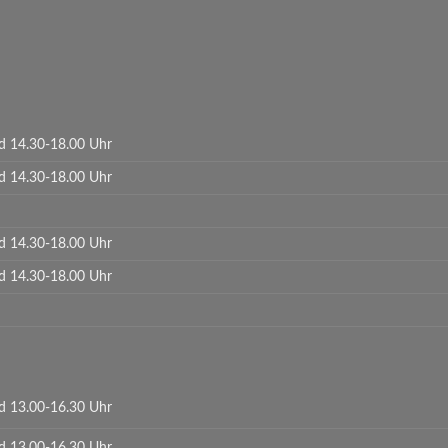
d 14.30-18.00 Uhr
d 14.30-18.00 Uhr
d 14.30-18.00 Uhr
d 14.30-18.00 Uhr
d 13.00-16.30 Uhr
d 13.00-16.30 Uhr