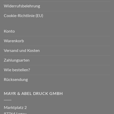
Widerrufsbelehrung
Cookie-Richtlinie (EU)
Konto
Warenkorb
Versand und Kosten
Zahlungsarten
Wie bestellen?
Rücksendung
MAYR & ABEL DRUCK GMBH
Marktplatz 2
87764 Legau