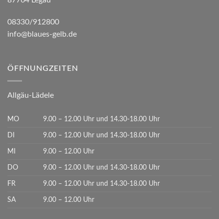
08330/912800
info@blaues-gelb.de
ÖFFNUNGZEITEN
Allgäu-Lädele
MO
9.00 – 12.00 Uhr und 14.30-18.00 Uhr
DI
9.00 – 12.00 Uhr und 14.30-18.00 Uhr
MI
9.00 – 12.00 Uhr
DO
9.00 – 12.00 Uhr und 14.30-18.00 Uhr
FR
9.00 – 12.00 Uhr und 14.30-18.00 Uhr
SA
9.00 – 12.00 Uhr