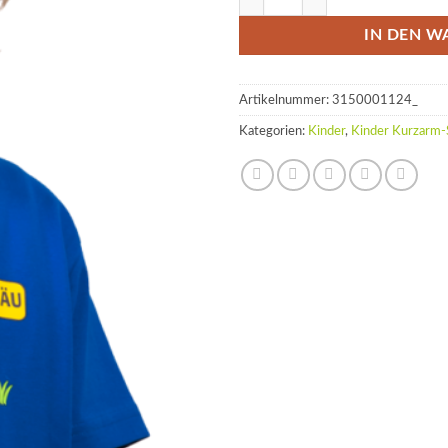
IN DEN W
Artikelnummer:
3150001124_
Kategorien:
Kinder
,
Kinder Kurzarm-