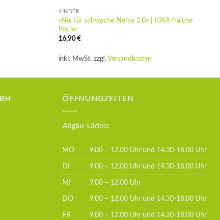
KINDER
»Nix für schwache Nerva 2.0« | KIKA fraiche
Peche
16,90
€
inkl. MwSt.
zzgl.
Versandkosten
MBH
ÖFFNUNGZEITEN
Allgäu-Lädele
MO
9.00 – 12.00 Uhr und 14.30-18.00 Uhr
DI
9.00 – 12.00 Uhr und 14.30-18.00 Uhr
MI
9.00 – 12.00 Uhr
DO
9.00 – 12.00 Uhr und 14.30-18.00 Uhr
FR
9.00 – 12.00 Uhr und 14.30-18.00 Uhr