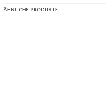
ÄHNLICHE PRODUKTE