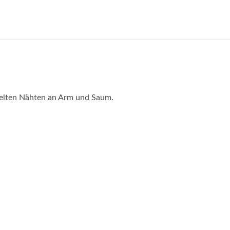
pelten Nähten an Arm und Saum.