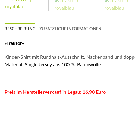
BESCHREIBUNG
ZUSÄTZLICHE INFORMATIONEN
»Traktor«
Kinder-Shirt mit Rundhals-Ausschnitt, Nackenband und dop
Material: Single Jersey aus 100 % Baumwolle
Preis im Herstellerverkauf in Legau: 16,90 Euro