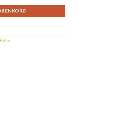
ARENKORB
Shirts