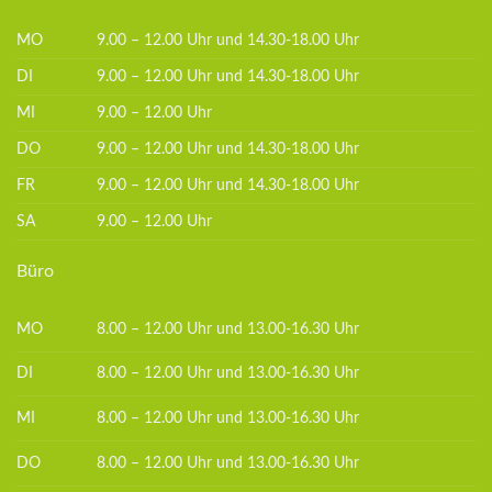
MO
9.00 – 12.00 Uhr und 14.30-18.00 Uhr
DI
9.00 – 12.00 Uhr und 14.30-18.00 Uhr
MI
9.00 – 12.00 Uhr
DO
9.00 – 12.00 Uhr und 14.30-18.00 Uhr
FR
9.00 – 12.00 Uhr und 14.30-18.00 Uhr
SA
9.00 – 12.00 Uhr
Büro
MO
8.00 – 12.00 Uhr und 13.00-16.30 Uhr
DI
8.00 – 12.00 Uhr und 13.00-16.30 Uhr
MI
8.00 – 12.00 Uhr und 13.00-16.30 Uhr
DO
8.00 – 12.00 Uhr und 13.00-16.30 Uhr