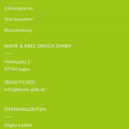
Zahlungsarten
Wie bestellen?
Rücksendung
MAYR & ABEL DRUCK GMBH
Marktplatz 2
87764 Legau
08330/912800
info@blaues-gelb.de
ÖFFNUNGZEITEN
Allgäu-Lädele