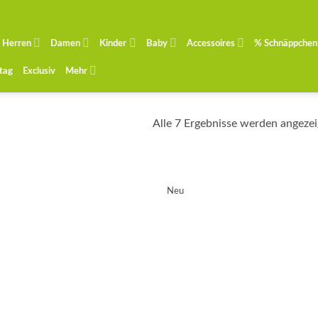
Herren
Damen
Kinder
Baby
Accessoires
% Schnäppchen
ntag
Exclusiv
Mehr
Alle 7 Ergebnisse werden angezei
Neu