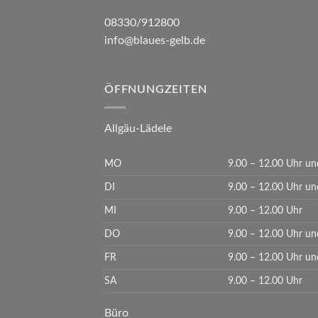
08330/912800
info@blaues-gelb.de
ÖFFNUNGZEITEN
Allgäu-Lädele
MO
9.00 – 12.00 Uhr un
DI
9.00 – 12.00 Uhr un
MI
9.00 – 12.00 Uhr
DO
9.00 – 12.00 Uhr un
FR
9.00 – 12.00 Uhr un
SA
9.00 – 12.00 Uhr
Büro