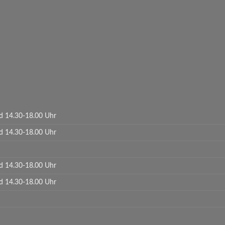
d 14.30-18.00 Uhr
d 14.30-18.00 Uhr
d 14.30-18.00 Uhr
d 14.30-18.00 Uhr