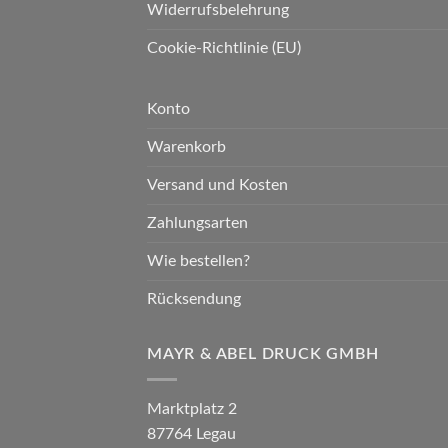
Widerrufsbelehrung
Cookie-Richtlinie (EU)
Konto
Warenkorb
Versand und Kosten
Zahlungsarten
Wie bestellen?
Rücksendung
MAYR & ABEL DRUCK GMBH
Marktplatz 2
87764 Legau