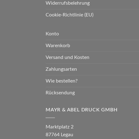
Widerrufsbelehrung
Cookie-Richtlinie (EU)
Konto
Warenkorb
Versand und Kosten
Zahlungsarten
Wie bestellen?
Rücksendung
MAYR & ABEL DRUCK GMBH
Marktplatz 2
87764 Legau