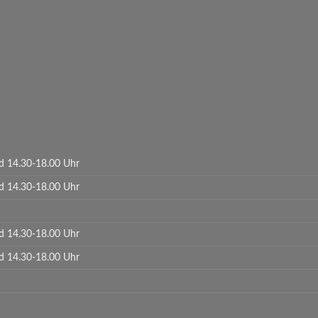
d 14.30-18.00 Uhr
d 14.30-18.00 Uhr
d 14.30-18.00 Uhr
d 14.30-18.00 Uhr