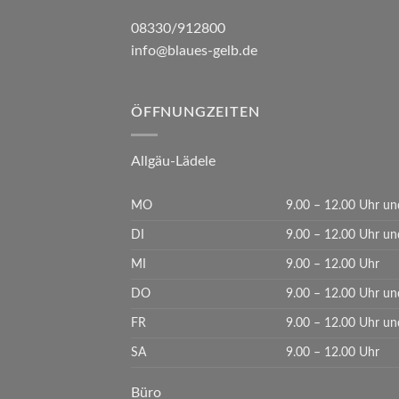
08330/912800
info@blaues-gelb.de
ÖFFNUNGZEITEN
Allgäu-Lädele
MO
9.00 – 12.00 Uhr un
DI
9.00 – 12.00 Uhr un
MI
9.00 – 12.00 Uhr
DO
9.00 – 12.00 Uhr un
FR
9.00 – 12.00 Uhr un
SA
9.00 – 12.00 Uhr
Büro