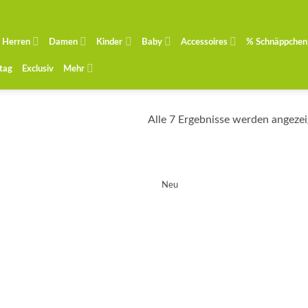
Herren
Damen
Kinder
Baby
Accessoires
% Schnäppchen
ntag
Exclusiv
Mehr
Alle 7 Ergebnisse werden angezei
Neu